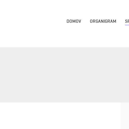
DOMOV
ORGANIGRAM
S