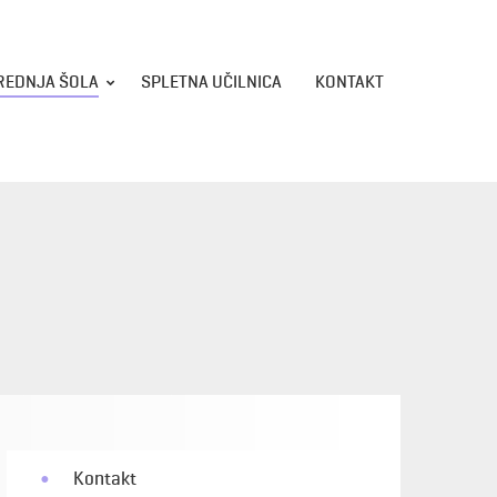
REDNJA ŠOLA
SPLETNA UČILNICA
KONTAKT
Kontakt